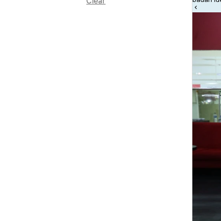
Clear