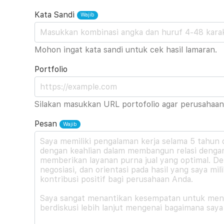
Kata Sandi
Mohon ingat kata sandi untuk cek hasil lamaran.
Portfolio
Silakan masukkan URL portofolio agar perusahaan 
Pesan