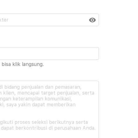
bisa klik langsung.