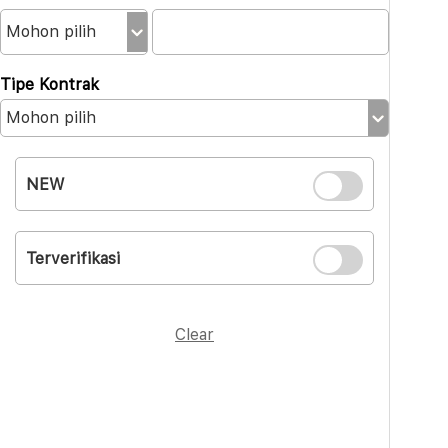
Tipe Kontrak
NEW
Terverifikasi
Clear