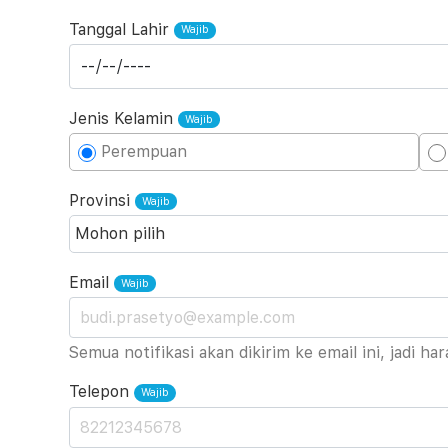
Tanggal Lahir
Jenis Kelamin
Perempuan
Provinsi
Email
Semua notifikasi akan dikirim ke email ini, jadi ha
Telepon